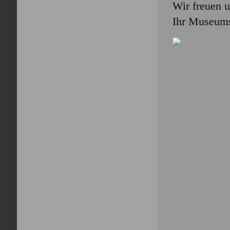
Wir freuen u
Ihr Museum