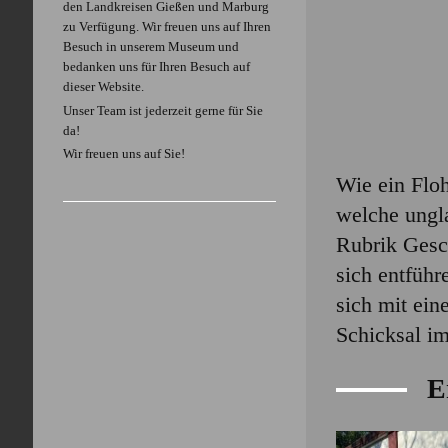
den Landkreisen Gießen und Marburg
zu Verfügung. Wir freuen uns auf Ihren
Besuch in unserem Museum und
bedanken uns für Ihren Besuch auf
dieser Website.
Unser Team ist jederzeit gerne für Sie
da!
Wir freuen uns auf Sie!
Wie ein Flo
welche ungla
Rubrik Gesc
sich entführ
sich mit ein
Schicksal im
E