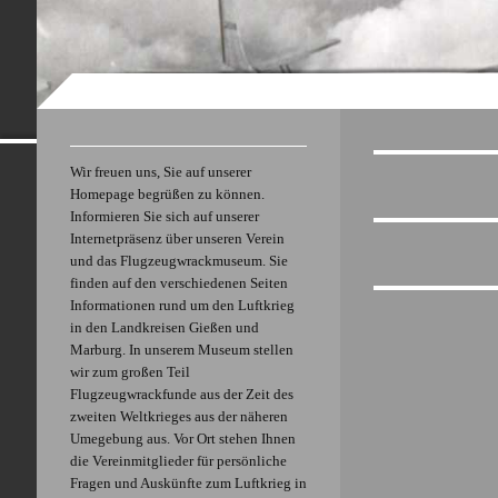
Wir freuen uns, Sie auf unserer
Homepage begrüßen zu können.
Informieren Sie sich auf unserer
Internetpräsenz über unseren Verein
und das Flugzeugwrackmuseum. Sie
finden auf den verschiedenen Seiten
Informationen rund um den Luftkrieg
in den Landkreisen Gießen und
Marburg. In unserem Museum stellen
wir zum großen Teil
Flugzeugwrackfunde aus der Zeit des
zweiten Weltkrieges aus der näheren
Umegebung aus. Vor Ort stehen Ihnen
die Vereinmitglieder für persönliche
Fragen und Auskünfte zum Luftkrieg in