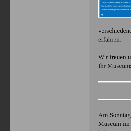
verschieden
erfahren.
Wir freuen u
Ihr Museum
Am Sonntag,
Museum im A