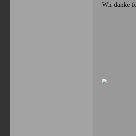
Wir danke fü