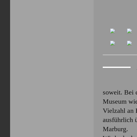
soweit. Bei 
Museum wied
Vielzahl an 
ausführlich 
Marburg.