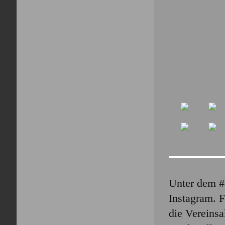
Unter dem #
Instagram. F
die Vereins