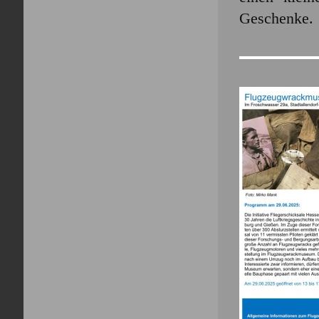
Geschenke.