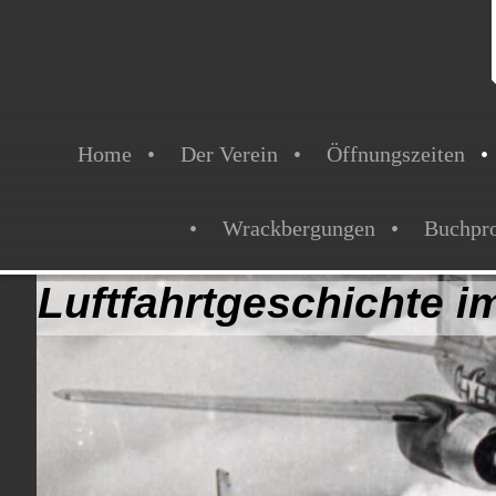
Home
Der Verein
Öffnungszeiten
Wrackbergungen
Buchpro
Luftfahrtgeschichte