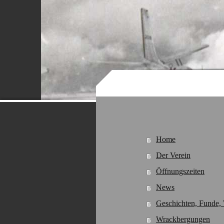
Home
Der Verein
Öffnungszeiten
News
Geschichten, Funde, 
Wrackbergungen